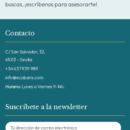
buscas, ¡escríbenos para asesorarte!
Contacto
C/ San Salvador, 32,
41013 - Sevilla
+34 637 939 989
info@ecobaris.com
Horario:
Lunes a Viernes 9-14h.
Suscríbete a la newsletter