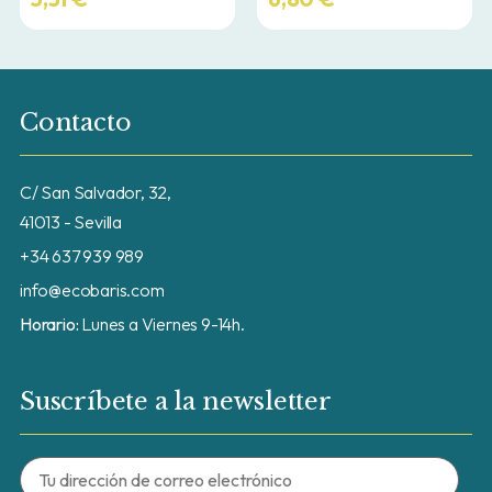
Contacto
C/ San Salvador, 32,
41013 - Sevilla
+34 637 939 989
info@ecobaris.com
Horario:
Lunes a Viernes 9-14h.
Suscríbete a la newsletter