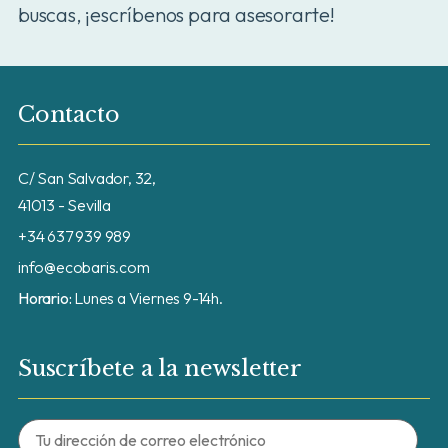
buscas, ¡escríbenos para asesorarte!
Contacto
C/ San Salvador, 32,
41013 - Sevilla
+34 637 939 989
info@ecobaris.com
Horario:
Lunes a Viernes 9-14h.
Suscríbete a la newsletter