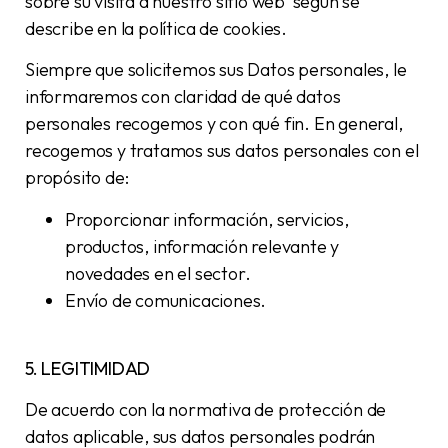
sobre su visita a nuestro sitio web según se
describe en la política de cookies.
Siempre que solicitemos sus Datos personales, le
informaremos con claridad de qué datos
personales recogemos y con qué fin. En general,
recogemos y tratamos sus datos personales con el
propósito de:
Proporcionar información, servicios,
productos, información relevante y
novedades en el sector.
Envío de comunicaciones.
5. LEGITIMIDAD
De acuerdo con la normativa de protección de
datos aplicable, sus datos personales podrán