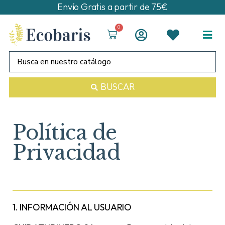
Envío Gratis a partir de 75€
0
BUSCAR
Política de
Privacidad
1.
INFORMACIÓN AL USUARIO