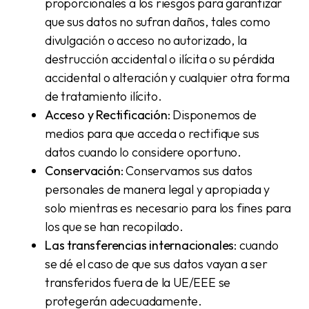
proporcionales a los riesgos para garantizar
que sus datos no sufran daños, tales como
divulgación o acceso no autorizado, la
destrucción accidental o ilícita o su pérdida
accidental o alteración y cualquier otra forma
de tratamiento ilícito.
Acceso y Rectificación
: Disponemos de
medios para que acceda o rectifique sus
datos cuando lo considere oportuno.
Conservación
: Conservamos sus datos
personales de manera legal y apropiada y
solo mientras es necesario para los fines para
los que se han recopilado.
Las transferencias internacionales
: cuando
se dé el caso de que sus datos vayan a ser
transferidos fuera de la UE/EEE se
protegerán adecuadamente.