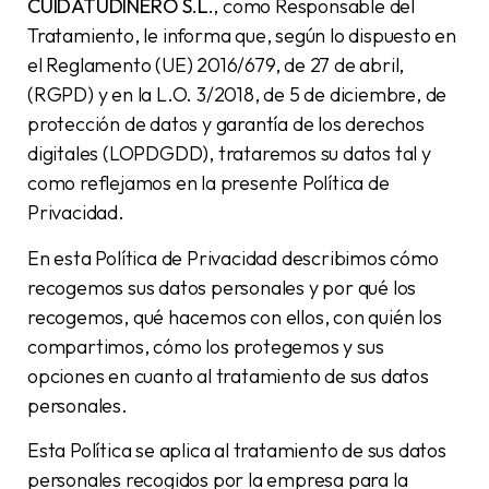
CUIDATUDINERO S.L.
, como Responsable del
Tratamiento, le informa que, según lo dispuesto en
el Reglamento (UE) 2016/679, de 27 de abril,
(RGPD) y en la L.O. 3/2018, de 5 de diciembre, de
protección de datos y garantía de los derechos
digitales (LOPDGDD), trataremos su datos tal y
como reflejamos en la presente Política de
Privacidad.
En esta Política de Privacidad describimos cómo
recogemos sus datos personales y por qué los
recogemos, qué hacemos con ellos, con quién los
compartimos, cómo los protegemos y sus
opciones en cuanto al tratamiento de sus datos
personales.
Esta Política se aplica al tratamiento de sus datos
personales recogidos por la empresa para la