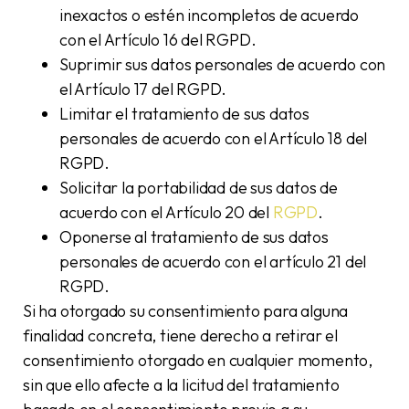
inexactos o estén incompletos de acuerdo
con el Artículo 16 del RGPD.
Suprimir sus datos personales de acuerdo con
el Artículo 17 del RGPD.
Limitar el tratamiento de sus datos
personales de acuerdo con el Artículo 18 del
RGPD.
Solicitar la portabilidad de sus datos de
acuerdo con el Artículo 20 del
RGPD
.
Oponerse al tratamiento de sus datos
personales de acuerdo con el artículo 21 del
RGPD.
Si ha otorgado su consentimiento para alguna
finalidad concreta, tiene derecho a retirar el
consentimiento otorgado en cualquier momento,
sin que ello afecte a la licitud del tratamiento