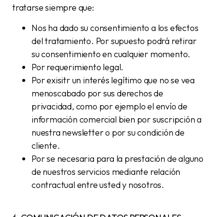
tratarse siempre que:
Nos ha dado su consentimiento a los efectos
del tratamiento. Por supuesto podrá retirar
su consentimiento en cualquier momento.
Por requerimiento legal.
Por exisitr un interés legítimo que no se vea
menoscabado por sus derechos de
privacidad, como por ejemplo el envío de
información comercial bien por suscripción a
nuestra newsletter o por su condición de
cliente.
Por se necesaria para la prestación de alguno
de nuestros servicios mediante relación
contractual entre usted y nosotros.