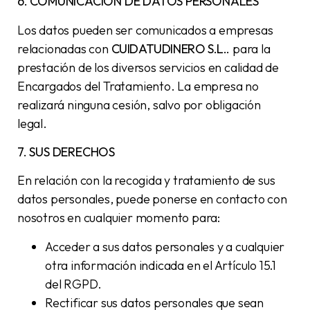
6. COMUNICACIÓN DE DATOS PERSONALES
Los datos pueden ser comunicados a empresas
relacionadas con
CUIDATUDINERO S.L.
.
para la
prestación de los diversos servicios en calidad de
Encargados del Tratamiento. La empresa no
realizará ninguna cesión, salvo por obligación
legal.
7. SUS DERECHOS
En relación con la recogida y tratamiento de sus
datos personales, puede ponerse en contacto con
nosotros en cualquier momento para:
Acceder a sus datos personales y a cualquier
otra información indicada en el Artículo 15.1
del RGPD.
Rectificar sus datos personales que sean