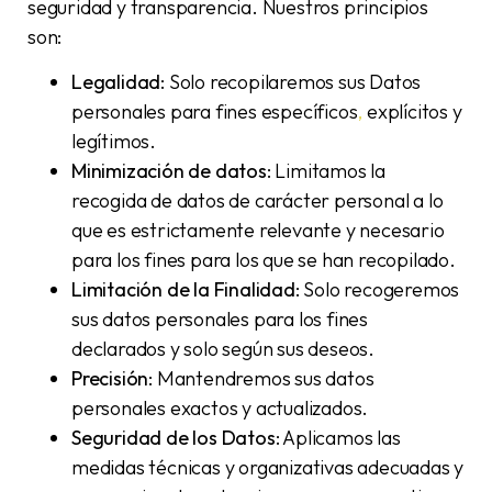
seguridad y transparencia. Nuestros principios
son:
Legalidad
: Solo recopilaremos sus Datos
personales para fines específicos
,
explícitos y
legítimos.
Minimización de datos
: Limitamos la
recogida de datos de carácter personal a lo
que es estrictamente relevante y necesario
para los fines para los que se han recopilado.
Limitación de la Finalidad
: Solo recogeremos
sus datos personales para los fines
declarados y solo según sus deseos.
Precisión
: Mantendremos sus datos
personales exactos y actualizados.
Seguridad de los Datos
: Aplicamos las
medidas técnicas y organizativas adecuadas y