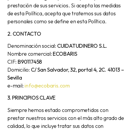
prestación de sus servicios. Si acepta las medidas
de esta Política, acepta que tratemos sus datos
personales como se define en esta Política.
2. CONTACTO
Denominación social:
CUIDATUDINERO S.L.
Nombre comercial:
ECOBARIS
CIF:
B90117458
Domicilio:
C/ San Salvador, 32, portal 4, 2C. 41013 –
Sevilla
e-mail:
info@ecobaris.com
3. PRINCIPIOS CLAVE
Siempre hemos estado comprometidos con
prestar nuestros servicios con el más alto grado de
calidad, lo que incluye tratar sus datos con