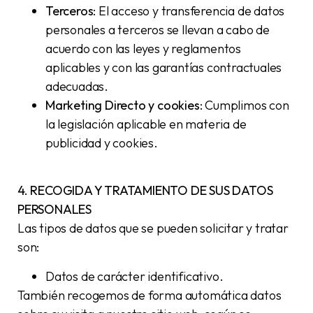
Terceros
: El acceso y transferencia de datos
personales a terceros se llevan a cabo de
acuerdo con las leyes y reglamentos
aplicables y con las garantías contractuales
adecuadas.
Marketing Directo y cookies
: Cumplimos con
la legislación aplicable en materia de
publicidad y cookies.
4. RECOGIDA Y TRATAMIENTO DE SUS DATOS
PERSONALES
Las tipos de datos que se pueden solicitar y tratar
son:
Datos de carácter identificativo.
También recogemos de forma automática datos