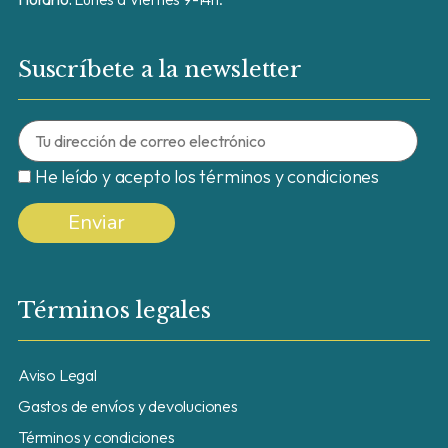
Suscríbete a la newsletter
He leído y acepto los términos y condiciones
Términos legales
Aviso Legal
Gastos de envíos y devoluciones
Términos y condiciones