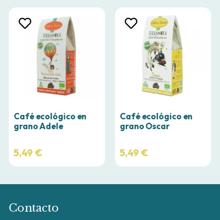
Café ecológico en
Café ecológico en
grano Oscar
grano Adele
5,49
€
5,49
€
Contacto