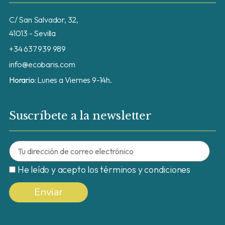
C/ San Salvador, 32,
41013 - Sevilla
+34 637 939 989
info@ecobaris.com
Horario:
Lunes a Viernes 9-14h.
Suscríbete a la newsletter
He leído y acepto los términos y condiciones