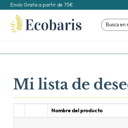
Envío Gratis a partir de 75€
Mi lista de des
Nombre del producto