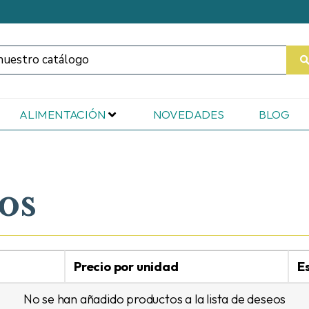
ALIMENTACIÓN
NOVEDADES
BLOG
eos
Precio por unidad
E
No se han añadido productos a la lista de deseos