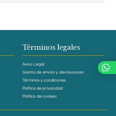
Términos legales
Aviso Legal
Gastos de envíos y devoluciones
Términos y condiciones
Política de privacidad
Política de cookies