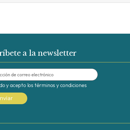
ríbete a la newsletter
ído y acepto los términos y condiciones