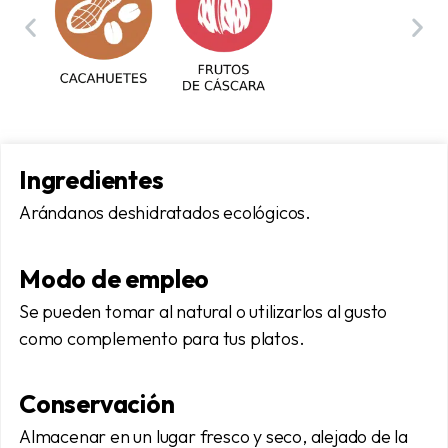
Ingredientes
Arándanos deshidratados ecológicos.
Modo de empleo
Se pueden tomar al natural o utilizarlos al gusto
como complemento para tus platos.
Conservación
Almacenar en un lugar fresco y seco, alejado de la