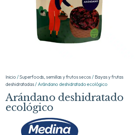
Inicio
/
Superfoods, semillas y frutos secos
/
Bayas y frutas
deshidratadas
/ Arándano deshidratado ecológico
Arándano deshidratado
ecológico