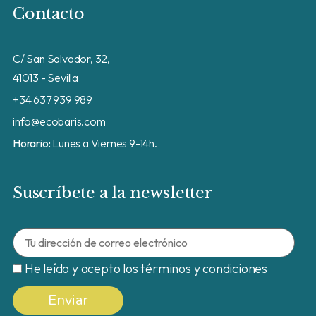
Contacto
C/ San Salvador, 32,
41013 - Sevilla
+34 637 939 989
info@ecobaris.com
Horario:
Lunes a Viernes 9-14h.
Suscríbete a la newsletter
He leído y acepto los términos y condiciones