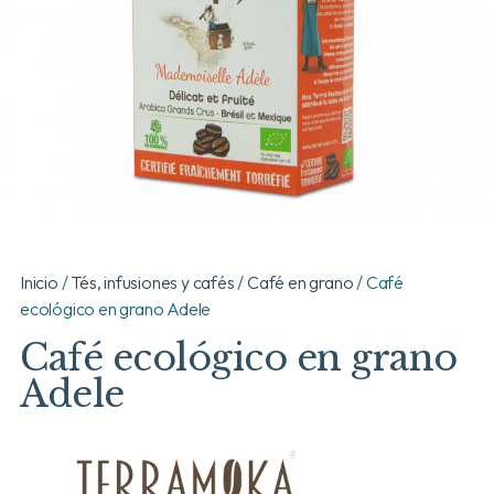
Inicio
/
Tés, infusiones y cafés
/
Café en grano
/ Café
ecológico en grano Adele
Café ecológico en grano
Adele