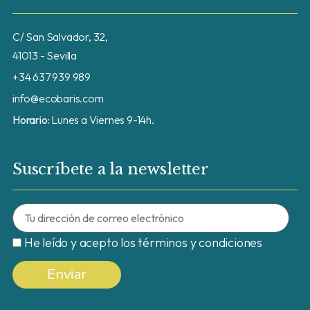
C/ San Salvador, 32,
41013 - Sevilla
+34 637 939 989
info@ecobaris.com
Horario:
Lunes a Viernes 9-14h.
Suscríbete a la newsletter
He leído y acepto los términos y condiciones