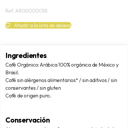
Ref. AR00000038
Añadir a la lista de deseos
Ingredientes
Café Orgánico: Arábica 100% orgánica de México y
Brasil.
Café sin alérgenos alimentarios* / sin aditivos / sin
conservantes / sin gluten
Café de origen puro.
Conservación