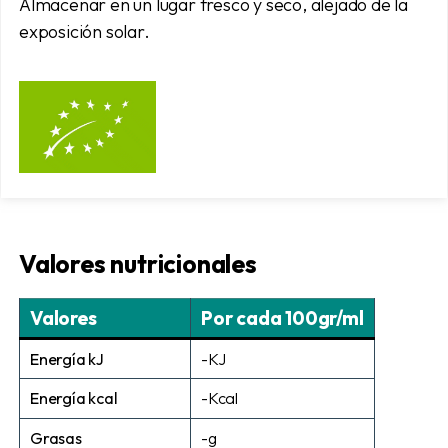
Almacenar en un lugar fresco y seco, alejado de la
exposición solar.
Valores nutricionales
Valores
Por cada 100gr/ml
Energía kJ
-KJ
Energía kcal
-Kcal
Grasas
-g