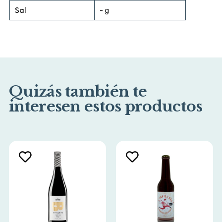
Sal
- g
Quizás también te
interesen estos productos