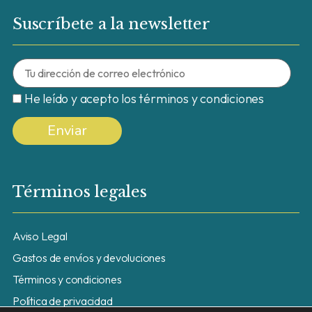
Suscríbete a la newsletter
He leído y acepto los términos y condiciones
Términos legales
Aviso Legal
Gastos de envíos y devoluciones
Términos y condiciones
Política de privacidad