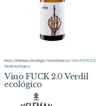
Inicio
/
Bebidas y bodega
/
Vinos blancos
/ Vino FUCK 2.0
Verdil ecológico
Vino FUCK 2.0 Verdil
ecológico