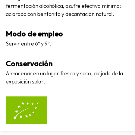
fermentación alcohólica, azufre efectivo mínimo;
aclarado con bentonita y decantación natural.
Modo de empleo
Servir entre 6º y 9º.
Conservación
Almacenar en un lugar fresco y seco, alejado de la
exposición solar.