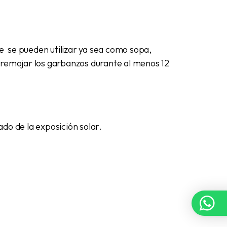
e se pueden utilizar ya sea como sopa,
e remojar los garbanzos durante al menos 12
ado de la exposición solar.