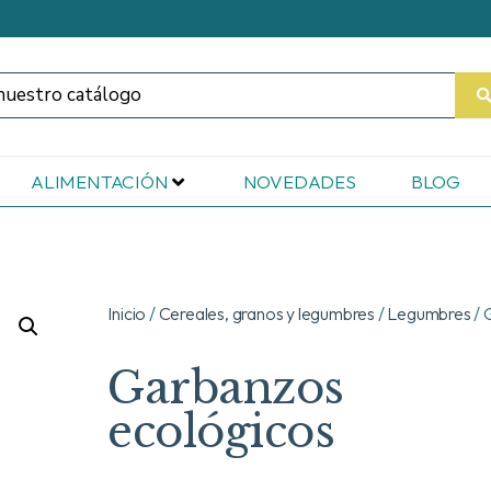
ALIMENTACIÓN
NOVEDADES
BLOG
Inicio
/
Cereales, granos y legumbres
/
Legumbres
/ 
Garbanzos
ecológicos