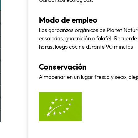
Modo de empleo
Los garbanzos orgánicos de Planet Natur
ensaladas, guarnición o falafel. Recuerd
horas, luego cocine durante 90 minutos.
Conservación
Almacenar en un lugar fresco y seco, alej