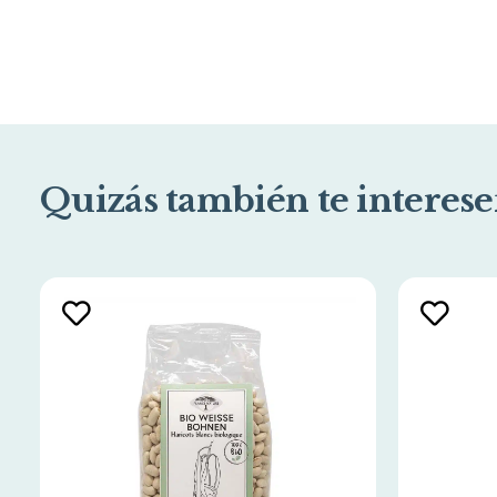
Quizás también te interese