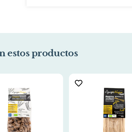
n estos productos