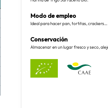
Modo de empleo
Ideal para hacer pan, tortitas, crackers…
Conservación
Almacenar en un lugar fresco y seco, alej