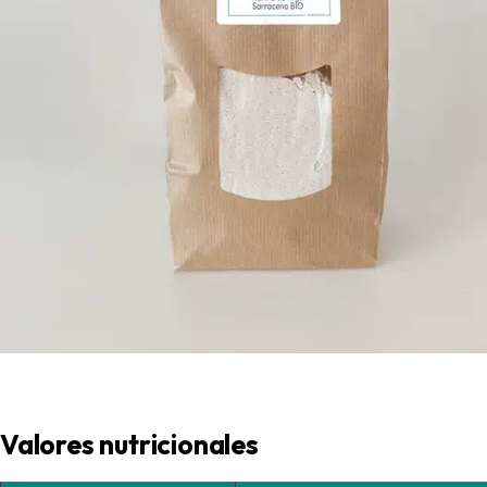
Valores nutricionales