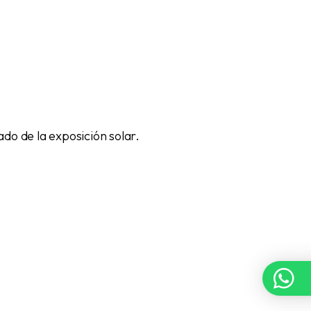
ado de la exposición solar.