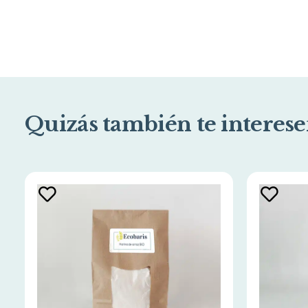
Quizás también te interese