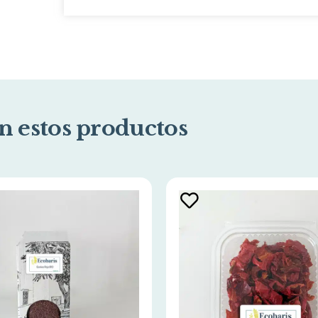
n estos productos