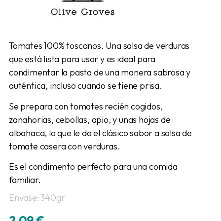
Tomates 100% toscanos. Una salsa de verduras
que está lista para usar y es ideal para
condimentar la pasta de una manera sabrosa y
auténtica, incluso cuando se tiene prisa.
Se prepara con tomates recién cogidos,
zanahorias, cebollas, apio, y unas hojas de
albahaca, lo que le da el clásico sabor a salsa de
tomate casera con verduras.
Es el condimento perfecto para una comida
familiar.
Envase: 340gr
2,09
€