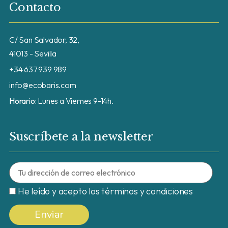
Contacto
C/ San Salvador, 32,
41013 - Sevilla
+34 637 939 989
info@ecobaris.com
Horario:
Lunes a Viernes 9-14h.
Suscríbete a la newsletter
He leído y acepto los términos y condiciones