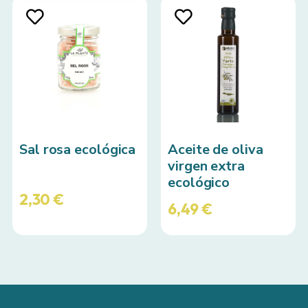
Sal rosa ecológica
Aceite de oliva
virgen extra
ecológico
2,30
€
6,49
€