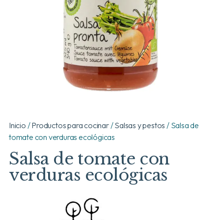
Inicio
/
Productos para cocinar
/
Salsas y pestos
/ Salsa de
tomate con verduras ecológicas
Salsa de tomate con
verduras ecológicas