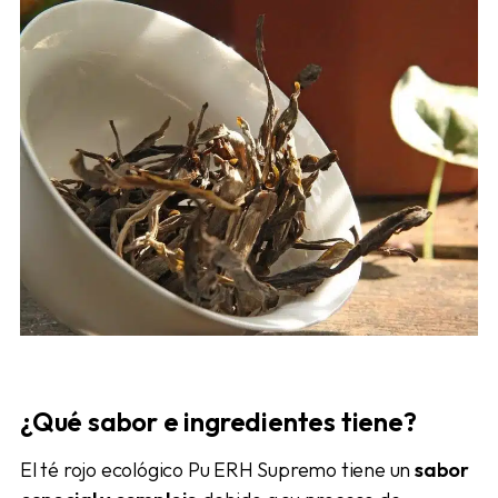
¿Qué sabor e ingredientes tiene
?
El té rojo ecológico Pu ERH Supremo tiene un
sabor