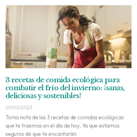
3 recetas de comida ecológica para
combatir el frío del invierno: ¡sanas,
deliciosas y sostenibles!
20/02/2023
Toma nota de las 3 recetas de comidas ecológicas
que te traemos en el día de hoy. Ya que estamos
seguros de que te encantarán