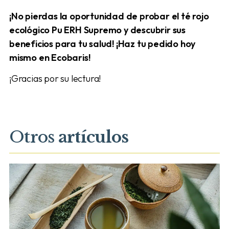
¡No pierdas la oportunidad de probar el té rojo
ecológico
Pu ERH Supremo y descubrir sus
beneficios para tu salud! ¡Haz tu pedido hoy
mismo en Ecobaris!
¡Gracias por su lectura!
Otros
artículos