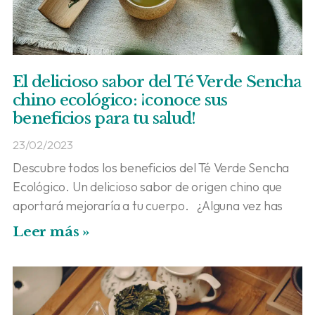
El delicioso sabor del Té Verde Sencha
chino ecológico: ¡conoce sus
beneficios para tu salud!
23/02/2023
Descubre todos los beneficios del Té Verde Sencha
Ecológico. Un delicioso sabor de origen chino que
aportará mejoraría a tu cuerpo. ¿Alguna vez has
Leer más »