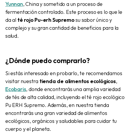
Yunnan
, China y sometido a un proceso de
fermentación controlado. Este proceso es lo que le
da al
té rojo Pu-erh Supremo
su sabor único y
complejo y su gran cantidad de beneficios para la
salud.
¿Dónde puedo comprarlo?
Si estás interesado en probarlo, te recomendamos
visitar nuestra
tienda de alimentos ecológicos
,
Ecobaris
, donde encontrarás una amplia variedad
de tés de alta calidad, incluyendo el té rojo ecológico
Pu ERH Supremo. Además, en nuestra tienda
encontrarás una gran variedad de alimentos
ecológicos, orgánicos y saludables para cuidar tu
cuerpo y el planeta.