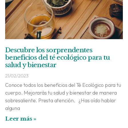
Descubre los sorprendentes
beneficios del té ecológico para tu
salud y bienestar
21/02/2023
Conoce todos los beneficios del Té Ecológico para tu
cuerpo. Mejorarás tu salud y bienestar de manera
sobresaliente. Presta atención. ¿Has oído hablar
alguna
Leer más »