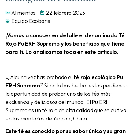
Alimentos
22 febrero 2023
Equipo Ecobaris
¡Vamos a conocer en detalle el denominado Té
Rojo Pu ERH Supremo y los beneficios que tiene
para ti. Lo analizamos todo en este artículo.
«¿Alguna vez has probado el
té rojo ecológico Pu
ERH Supremo
? Si no lo has hecho, estás perdiendo
la oportunidad de probar uno de los tés más
exclusivos y deliciosos del mundo. El Pu ERH
Supremo es un té rojo de alta calidad que se cultiva
en las montañas de Yunnan, China.
Este té es conocido por su sabor único y su gran