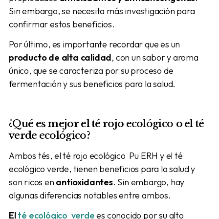
Sin embargo, se necesita más investigación para
confirmar estos beneficios.
Por último, es importante recordar que es un
producto de alta calidad
, con un sabor y aroma
único, que se caracteriza por su proceso de
fermentación y sus beneficios para la salud.
¿Qué es mejor el té rojo
ecológico
o el té
verde
ecológico
?
Ambos tés, el té rojo ecológico Pu ERH y el té
ecológico verde, tienen beneficios para la salud y
son ricos en
antioxidantes
. Sin embargo, hay
algunas diferencias notables entre ambos.
El
té ecológico verde
es conocido por su alto