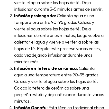
vierte el agua sobre las hojas de té. Deja
infusionar durante 3-5 minutos antes de servir.
Infusión prolongada:
Calienta agua a una
temperatura entre 90-95 grados Celsius y
vierte el agua sobre las hojas de té. Deja
infusionar durante unos minutos, luego vuelve a
calentar el agua y vuelve a verterla sobre las
hojas de té. Repite este proceso varias veces,
cada vez dejando infusionar durante unos
minutos más.
Infusión en tetera de cerámica:
Calienta
agua a una temperatura entre 90-95 grados
Celsius y vierte el agua sobre las hojas de té.
Coloca la tetera de cerámica sobre una
pequeña estufa y deja infusionar durante varios
minutos.
Infusión Gongfu:
Esta técnica tradicional china