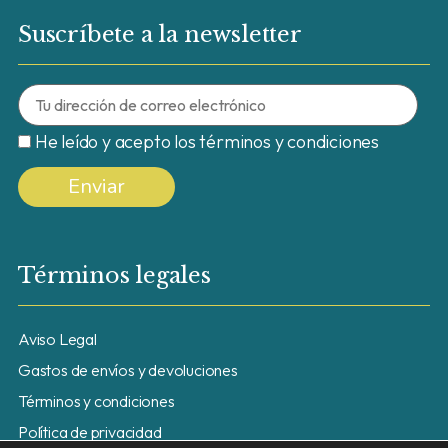
Suscríbete a la newsletter
He leído y acepto los términos y condiciones
Términos legales
Aviso Legal
Gastos de envíos y devoluciones
Términos y condiciones
Política de privacidad