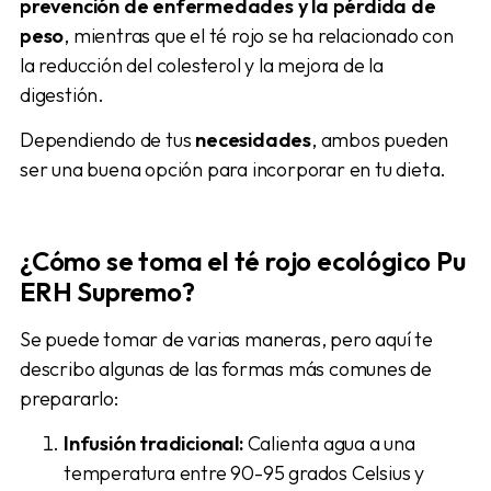
prevención de enfermedades y la pérdida de
peso
, mientras que el té rojo se ha relacionado con
la reducción del colesterol y la mejora de la
digestión.
Dependiendo de tus
necesidades
, ambos pueden
ser una buena opción para incorporar en tu dieta.
¿Cómo se toma el té rojo
ecológico
Pu
ERH Supremo
?
Se puede tomar de varias maneras, pero aquí te
describo algunas de las formas más comunes de
prepararlo:
Infusión tradicional:
Calienta agua a una
temperatura entre 90-95 grados Celsius y