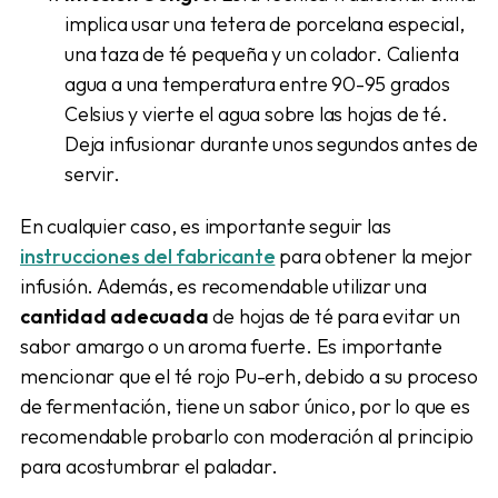
implica usar una tetera de porcelana especial,
una taza de té pequeña y un colador. Calienta
agua a una temperatura entre 90-95 grados
Celsius y vierte el agua sobre las hojas de té.
Deja infusionar durante unos segundos antes de
servir.
En cualquier caso, es importante seguir las
instrucciones del fabricante
para obtener la mejor
infusión. Además, es recomendable utilizar una
cantidad adecuada
de hojas de té para evitar un
sabor amargo o un aroma fuerte. Es importante
mencionar que el té rojo Pu-erh, debido a su proceso
de fermentación, tiene un sabor único, por lo que es
recomendable probarlo con moderación al principio
para acostumbrar el paladar.