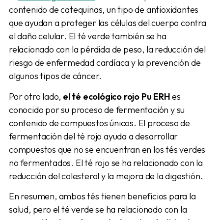
contenido de catequinas, un tipo de antioxidantes
que ayudan a proteger las células del cuerpo contra
el daño celular. El té verde también se ha
relacionado con la pérdida de peso, la reducción del
riesgo de enfermedad cardíaca y la prevención de
algunos tipos de cáncer.
Por otro lado,
el té ecológico rojo Pu ERH
es
conocido por su proceso de fermentación y su
contenido de compuestos únicos. El proceso de
fermentación del té rojo ayuda a desarrollar
compuestos que no se encuentran en los tés verdes
no fermentados. El té rojo se ha relacionado con la
reducción del colesterol y la mejora de la digestión.
En resumen, ambos tés tienen beneficios para la
salud, pero el té verde se ha relacionado con la