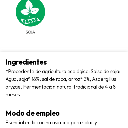
Ingredientes
*Procedente de agricultura ecológica: Salsa de soja:
Agua, soja* 18%, sal de roca, arroz* 3%, Aspergillus
oryzae. Fermentación natural tradicional de 4 a 8
meses
Modo de empleo
Esencial en la cocina asiática para salar y