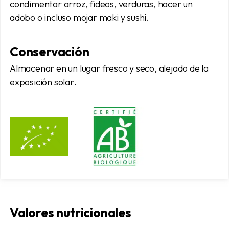
condimentar arroz, fideos, verduras, hacer un
adobo o incluso mojar maki y sushi.
Conservación
Almacenar en un lugar fresco y seco, alejado de la
exposición solar.
Valores nutricionales