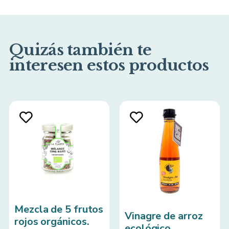
Quizás también te
interesen estos productos
Mezcla de 5 frutos
Vinagre de arroz
rojos orgánicos.
ecológico