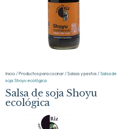
Inicio
/
Productos para cocinar
/
Salsas y pestos
/ Salsa de
soja Shoyu ecológica
Salsa de soja Shoyu
ecológica