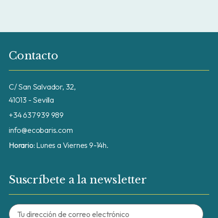
Contacto
C/ San Salvador, 32,
41013 - Sevilla
+34 637 939 989
info@ecobaris.com
Horario:
Lunes a Viernes 9-14h.
Suscríbete a la newsletter