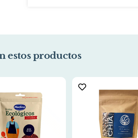
n estos productos