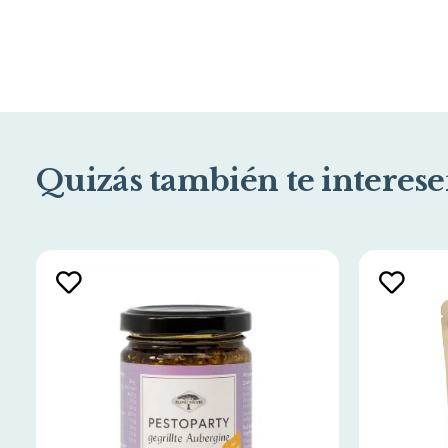
Quizás también te interese