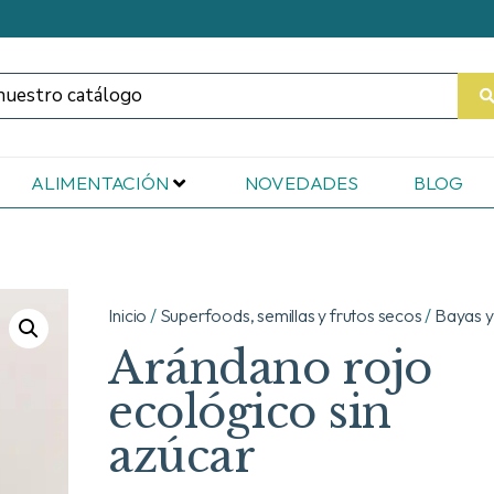
ALIMENTACIÓN
NOVEDADES
BLOG
Inicio
/
Superfoods, semillas y frutos secos
/
Bayas y
Arándano rojo
ecológico sin
azúcar