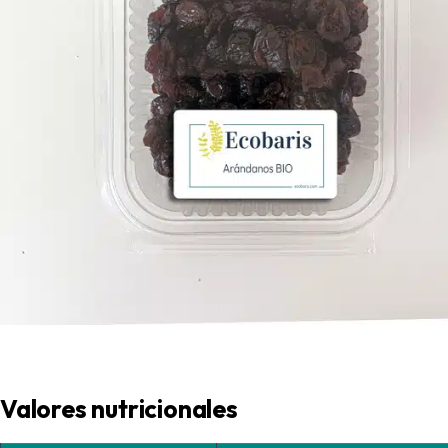
Valores nutricionales