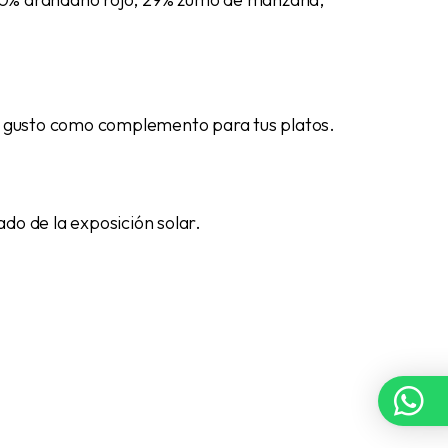
 al gusto como complemento para tus platos.
ado de la exposición solar.