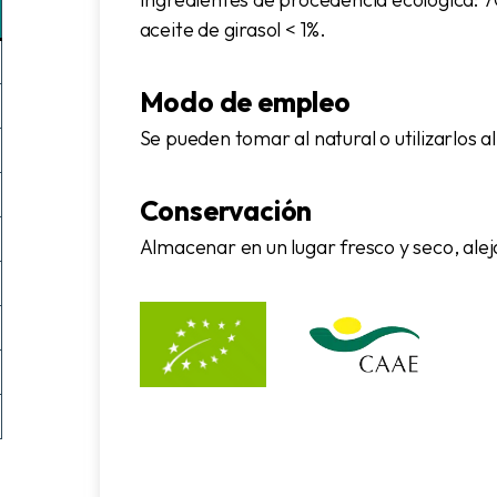
aceite de girasol < 1%.
Modo de empleo
Se pueden tomar al natural o utilizarlos
Conservación
Almacenar en un lugar fresco y seco, alej